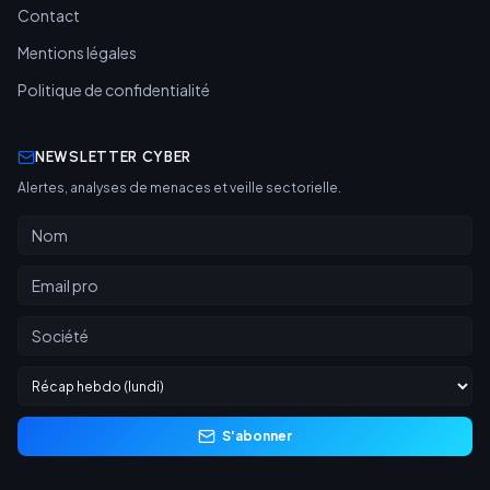
Contact
Mentions légales
Politique de confidentialité
NEWSLETTER CYBER
Alertes, analyses de menaces et veille sectorielle.
S'abonner