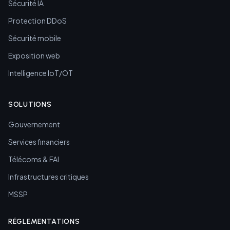
Sécurité IA
Protection DDoS
Sécurité mobile
Exposition web
Intelligence IoT/OT
SOLUTIONS
Gouvernement
Services financiers
Télécoms & FAI
Infrastructures critiques
MSSP
RÉGLEMENTATIONS