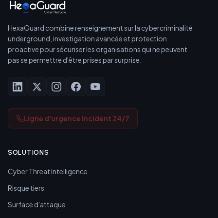
HexaGuard combine renseignement sur la cybercriminalité
underground, investigation avancée et protection
proactive pour sécuriser les organisations qui ne peuvent
pas se permettre d'être prises par surprise.
Ligne d'urgence incident 24/7
SOLUTIONS
Cyber Threat Intelligence
Risque tiers
Surface d'attaque