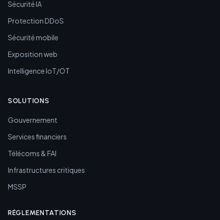
Sécurité IA
Protection DDoS
Sécurité mobile
Exposition web
Intelligence IoT/OT
SOLUTIONS
Gouvernement
Services financiers
Télécoms & FAI
Infrastructures critiques
MSSP
RÉGLEMENTATIONS