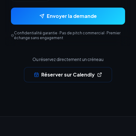
Envoyer la demande
Confidentialité garantie · Pas de pitch commercial · Premier
échange sans engagement
Ou réservez directement un créneau
Réserver sur Calendly