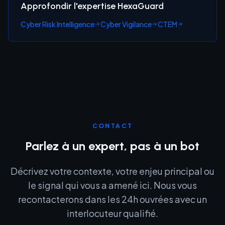
Approfondir l'expertise HexaGuard
Cyber Risk Intelligence
Cyber Vigilance
CTEM
CONTACT
Parlez à un expert, pas à un bot
Décrivez votre contexte, votre enjeu principal ou
le signal qui vous a amené ici. Nous vous
recontacterons dans les 24h ouvrées avec un
interlocuteur qualifié.