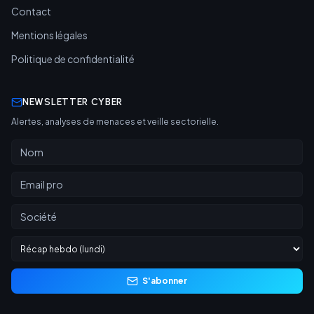
Contact
Mentions légales
Politique de confidentialité
NEWSLETTER CYBER
Alertes, analyses de menaces et veille sectorielle.
S'abonner