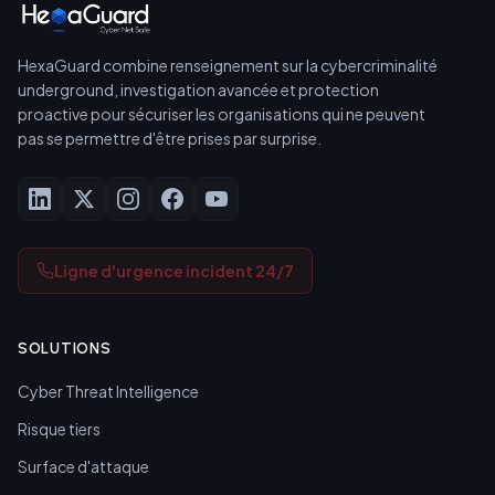
HexaGuard combine renseignement sur la cybercriminalité
underground, investigation avancée et protection
proactive pour sécuriser les organisations qui ne peuvent
pas se permettre d'être prises par surprise.
Ligne d'urgence incident 24/7
SOLUTIONS
Cyber Threat Intelligence
Risque tiers
Surface d'attaque