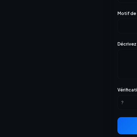
Motif de
Décrivez
Vérifica