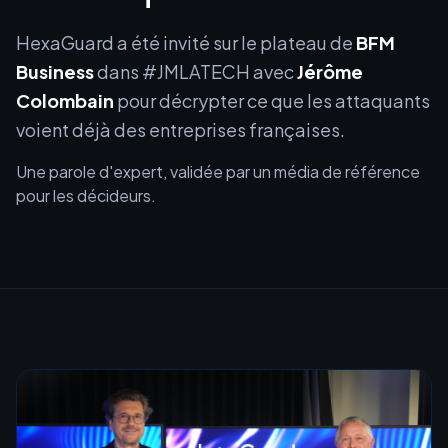
HexaGuard a été invité sur le plateau de
BFM
Business
dans #JMLATECH avec
Jérôme
Colombain
pour décrypter ce que les attaquants
voient déjà des entreprises françaises.
Une parole d'expert, validée par un média de référence
pour les décideurs.