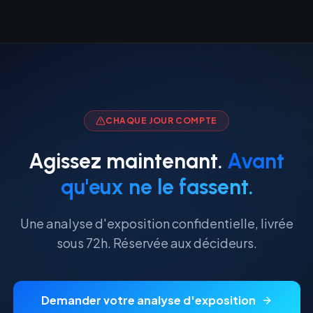
CHAQUE JOUR COMPTE
Agissez maintenant.
Avant
qu'eux ne le fassent.
Une analyse d'exposition confidentielle, livrée
sous 72h. Réservée aux décideurs.
Demander votre analyse d'exposition