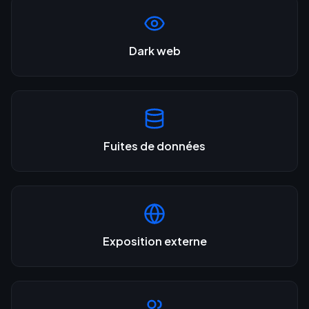
Dark web
Fuites de données
Exposition externe