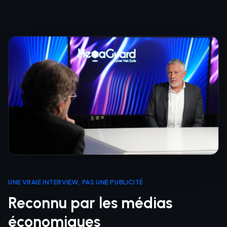
UNE VRAIE INTERVIEW, PAS UNE PUBLICITÉ
Reconnu par les médias
économiques