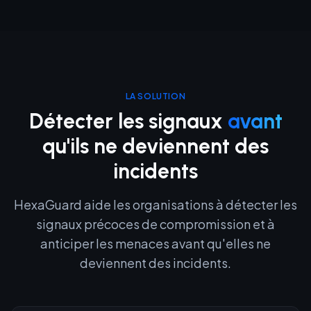
LA SOLUTION
Détecter les signaux
avant
qu'ils ne deviennent des
incidents
HexaGuard aide les organisations à détecter les
signaux précoces de compromission et à
anticiper les menaces avant qu'elles ne
deviennent des incidents.