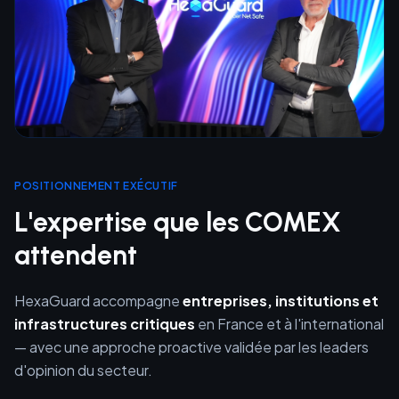
POSITIONNEMENT EXÉCUTIF
L'expertise que les COMEX
attendent
HexaGuard accompagne
entreprises, institutions et
infrastructures critiques
en France et à l'international
— avec une approche proactive validée par les leaders
d'opinion du secteur.