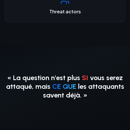
Threat actors
« La question n'est plus
SI
vous serez
attaqué, mais
CE QUE
les attaquants
savent déjà. »